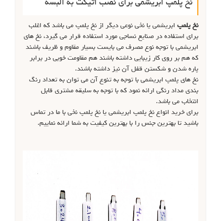
نخ پلمپ ابریشمی برای نصب اتیکت به البسه
نخ پلمپ
ابریشمی یا نخی نوعی دیگر از نخ پلمپ می باشد که اغلب
برای استفاده در صنایع نساجی مورد استفاده قرار می گیرد، نخ های
ابریشمی با توجه نوع مصرف می بایست بسیار مقاوم و ظریف باشند
که هم بر روی کار زیبایی داشته باشند هم مقاومت خوبی در برابر
پاره شدن و شکستن قفل آن نیز داشته باشند.
نخ های پلمپ ابریشمی با توجه به تنوع آن می توان به تعداد رنگ
بندی مداد رنگی ارائه نمود که با توجه به سلیقه مشتری قابل
انتخاب می باشد.
برای خرید انواع نخ پلمپ ابریشمی یا نخ پلمپ نخی با ما در تماس
باشید تا بهترین جنس را با بهترین کیفیت به شما ارائه نماییم.