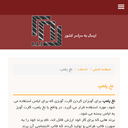
صفحه اصلی
خدمات
نخ پلمپ
نخ پلمپ
نخ پلمپ
برای آویزان کردن کارت آویزی که برای لباس استفاده می
شود، مورد استفاده قرار می گیرد. در واقع با نخ پلمپ، کارت آویز
به لباس بسته می شود.
برند هایی که برای کار خود ارزش قائل اند، نام برند خود را به
صورت قالب طراحی و تولید کرده، که قالب اختصاصی آن برند