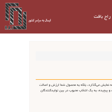
راج بافت
به نمایش می‌گذارد، بلکه به محصول شما ارزش و اصالت
 و پیچیده، به یک انتخاب محبوب در بین تولیدکنندگان