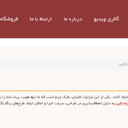
گالری ویدیو
درباره ما
ارتباط با ما
فروشگاه 
چاپی
جاد کنند. یکی از این جزئیات کلیدی، مارک چرم است که نه تنها هویت برند شما را 
م چاپی
به دلیل انعطاف‌پذیری در طراحی، سرعت اجرا و امکان ایجاد طرح‌های رنگارنگ