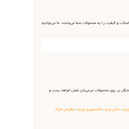
صالت و کیفیت را به محصولات شما می‌بخشد. ما می‌توانیم
ین شکل بر روی محصولات چرمی‌تان نقش خواهد بست و
چرم
،
داغی چرم
،
اکسسوری چرم
،
سفارش مارک