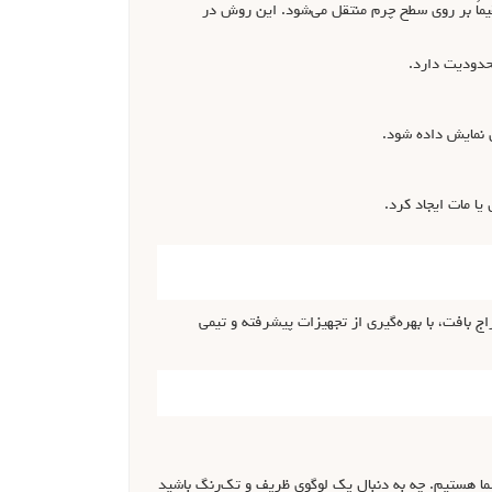
یماً بر روی سطح چرم منتقل می‌شود. این روش در
حدودیت دارد.
ل نمایش داده شود.
یا مات ایجاد کرد.
ج بافت، با بهره‌گیری از تجهیزات پیشرفته و تیمی
شما هستیم. چه به دنبال یک لوگوی ظریف و تک‌رنگ باشید