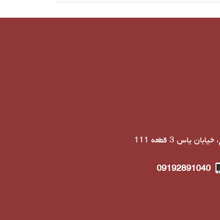
09192891040