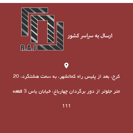
کرج، بعد از پلیس راه کمالشهر، به سمت هشتگرد، 20
متر جلوتر از دور برگردان چهارباغ، خیابان یاس 3 قطعه
111