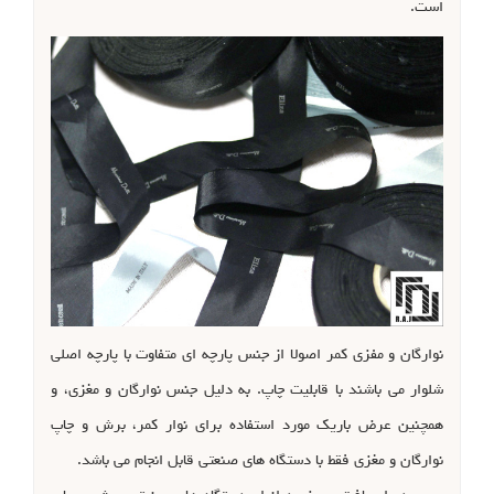
است.
نوارگان و مفزی کمر اصولا از جنس پارچه ای متفاوت با پارچه اصلی
شلوار می باشند با قابلیت چاپ. به دلیل جنس نوارگان و مغزی، و
همچنین عرض باریک مورد استفاده برای نوار کمر، برش و چاپ
نوارگان و مغزی فقط با دستگاه های صنعتی قابل انجام می باشد.