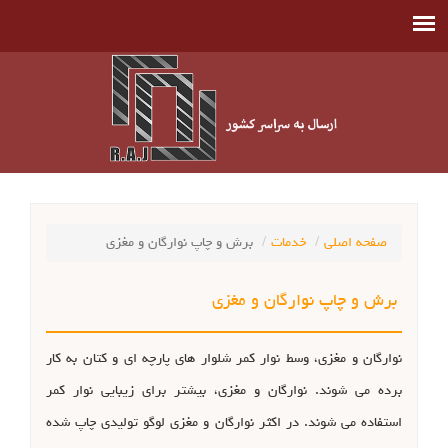
صفحه اصلی
خدمات
برش و چاپ نوارگان و مغزی
برش و چاپ نوارگان و مغزی
نوارگان و مغزی، وسط نوار کمر شلوار های پارچه ای و کتان به کار
برده می شوند. نوارگان و مغزی، بیشتر برای زیبایی نوار کمر
استفاده می شوند. در اکثر نوارگان و مغزی لوگو تولیدی چاپ شده