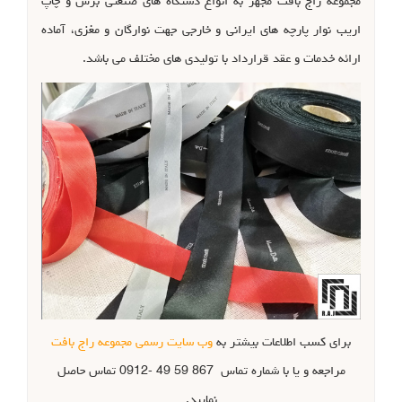
مجموعه راج بافت مجهز به انواع دستگاه های صنعتی برش و چاپ
اریب نوار پارچه های ایرانی و خارجی جهت نوارگان و مغزی، آماده
ارائه خدمات و عقد قرارداد با تولیدی های مختلف می باشد.
برای کسب اطلاعات بیشتر به
وب سایت رسمی مجموعه راج بافت
مراجعه و یا با شماره تماس 867 59 49 -0912 تماس حاصل
نمایید.