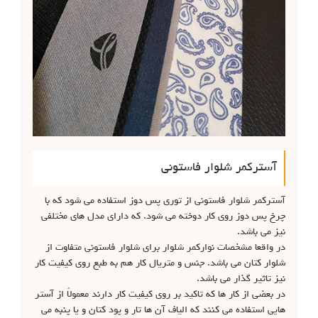
آسترکمر شلوار فاستونی
آسترکمر شلوار فاستونی از توری پس دوز استفاده می شود که با
چرخ پس دوز روی کار دوخته می شود. که دارای مدل های مختلفی
نیز می باشد.
در واقعا مشخصات نوارکمر شلوار برای شلوار فاستونی متفاوت از
شلوار کتان می باشد. جنس و متریال کار هم به طبع روی کیفیت کار
نیز تاثیر گذار می باشد.
در بعضی از کار ها که تاکید بر روی کیفیت کار دارند معمولاً از آستر
هایی استفاده می کنند که الیاف آن ها تار و پود کتان و یا پنبه می