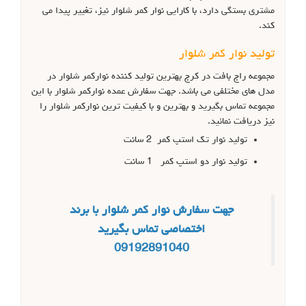
مشتری بستگی دارد، با کارایی نوار کمر شلوار نیز، تغییر پیدا می
کند.
تولید نوار کمر شلوار
مجموعه راج بافت در کرج بهترین تولید کننده نوارکمر شلوار در
مدل های مختلفی می باشد. جهت سفارش عمده نوارکمر شلوار با این
مجموعه تماس بگیرید و بهترین و با کیفیت ترین نوارکمر شلوار را
نیز دریافت نمائید.
تولید نوار تک استپ کمر 2 سانت
تولید نوار دو استپ کمر 1 سانت
جهت سفارش نوار کمر شلوار با برند
اختصاصی تماس بگیرید
09192891040