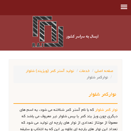
صفحه اصلی
خدمات
تولید آستر کمر (ویزبند) شلوار
نوارکمر شلوار
نوارکمر شلوار
نوار کمر شلوار
که با نام آستر کمر شناخته می شود، به اسم های
دیگری چون ویز بند کمر یا بیس شلوار نیر معروف می باشد که
معمولاً از مونتاژ تعدادی از نوار های پارچه ای تولید می شود که
تعداد این نوار های پارچه ای علاوه بر این که به انتخاب و سلیقه