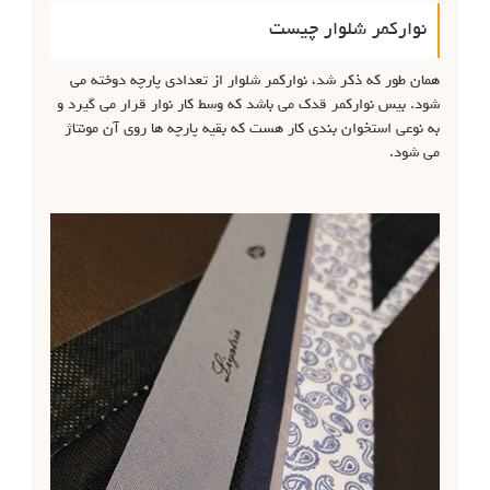
نوارکمر شلوار چیست
همان طور که ذکر شد، نوارکمر شلوار از تعدادی پارچه دوخته می
شود. بیس نوارکمر قدک می باشد که وسط کار نوار قرار می گیرد و
به نوعی استخوان بندی کار هست که بقیه پارچه ها روی آن مونتاژ
می شود.