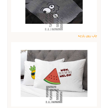
چاپ روی پارچه