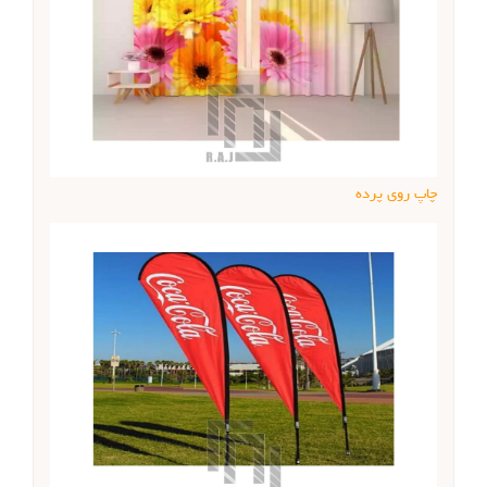
چاپ روی پرده