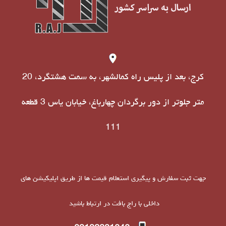
کرج، بعد از پلیس راه کمالشهر، به سمت هشتگرد، 20
متر جلوتر از دور برگردان چهارباغ، خیابان یاس 3 قطعه
111
جهت ثبت سفارش و پیگیری استعلام قیمت ها از طریق اپلیکیشن های
داخلی با راج بافت در ارتباط باشید