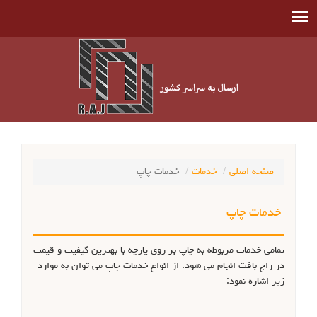
صفحه اصلی
خدمات
خدمات چاپ
خدمات چاپ
تمامی خدمات مربوطه به چاپ بر روی پارچه با بهترین کیفیت و قیمت
در راج بافت انجام می شود. از انواع خدمات چاپ می توان به موارد
زیر اشاره نمود: