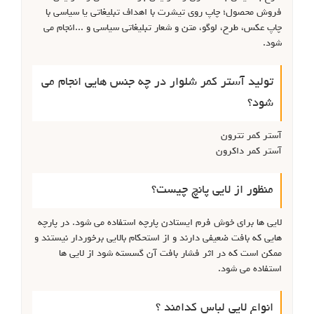
فروش محصول؛ چاپ روی تیشرت با اهداف تبلیغاتی یا سیاسی با
چاپ عکس، طرح، لوگو، متن و شعار تبلیغاتی سیاسی و ...انجام می
شود.
تولید آستر کمر شلوار در چه جنس هایی انجام می
شود؟
آستر کمر تترون
آستر کمر داکرون
منظور از لایی پانچ چیست؟
لایی ها برای خوش فرم ایستادن پارچه استفاده می شود. در پارچه
هایی که بافت ضعیفی دارند و از استحکام بالایی برخوردار نیستند و
ممکن است که در اثر فشار بافت آن گسسته شود از لایی ها
استفاده می شود.
انواع لایی لباس کدامند ؟