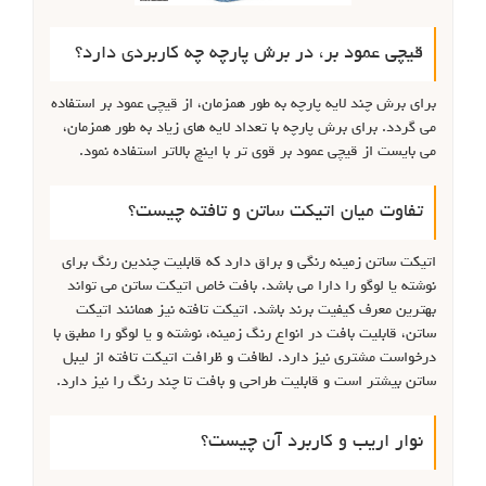
قیچی عمود بر، در برش پارچه چه کاربردی دارد؟
برای برش چند لایه پارچه به طور همزمان، از قیچی عمود بر استفاده
می گردد. برای برش پارچه با تعداد لایه های زیاد به طور همزمان،
می بایست از قیچی عمود بر قوی تر با اینچ بالاتر استفاده نمود.
تفاوت میان اتیکت ساتن و تافته چیست؟
اتیکت ساتن زمینه رنگی و براق دارد که قابلیت چندین رنگ برای
نوشته یا لوگو را دارا می باشد. بافت خاص اتیکت ساتن می تواند
بهترین معرف کیفیت برند باشد. اتیکت تافته نیز همانند اتیکت
ساتن، قابلیت بافت در انواع رنگ زمینه، نوشته و یا لوگو را مطبق با
درخواست مشتری نیز دارد. لطافت و ظرافت اتیکت تافته از لیبل
ساتن بیشتر است و قابلیت طراحی و بافت تا چند رنگ را نیز دارد.
نوار اریب و کاربرد آن چیست؟