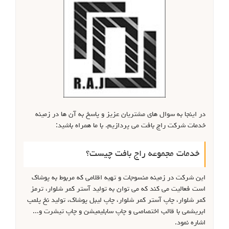
در اینجا به سوال های مشتریان عزیز و پاسخ به آن ها در زمینه
خدمات شرکت راج بافت می پردازیم. با ما همراه باشید:
خدمات مجموعه راج بافت چیست؟
این شرکت در زمینه منسوجات و تهیه اقلامی که مربوط به پوشاک
است فعالیت می کند که می توان به تولید آستر کمر شلوار، ترمز
کمر شلوار، چاپ آستر کمر شلوار، چاپ لیبل پوشاک، تولید نخ پلمپ
ابریشمی با قالب اختصاصی و چاپ سابلیمیشن و چاپ تیشرت و...
اشاره نمود.