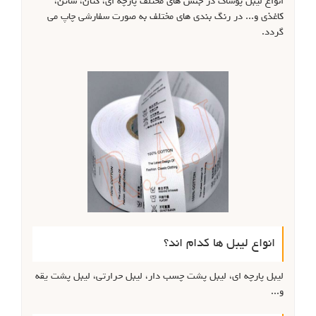
انواع لیبل پوشاک در جنس های مختلف پارچه ای، کتان، ساتن،
کاغذی و... در رنگ بندی های مختلف به صورت سفارشی چاپ می
گردد.
انواع لیبل ها کدام اند؟
لیبل پارچه ای، لیبل پشت چسب دار، لیبل حرارتی، لیبل پشت یقه
و...