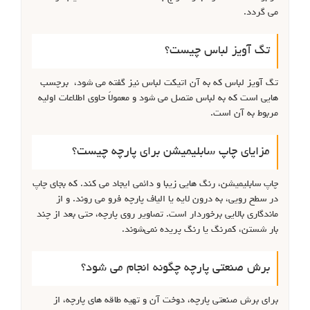
می گردد.
تگ آویز لباس چیست؟
تگ آویز لباس که به آن اتیکت لباس نیز گفته می شود، برچسب
هایی است که به لباس متصل می شود و معمولاً حاوی اطلاعات اولیه
مربوط به آن است.
مزایای چاپ سابلیمیشن برای پارچه چیست؟
چاپ سابلیمیشن، رنگ هایی زیبا و دائمی ایجاد می کند. که بجای چاپ
در سطح رویی، به درون لایه یا الیاف پارچه فرو می روند. و از
ماندگاری بالایی برخوردار است. تصاویر روی پارچه، حتی بعد از چند
بار شستن، کمرنگ یا رنگ پریده نمی‌شوند.
برش صنعتی پارچه چگونه انجام می شود؟
برای برش صنعتی پارچه، دوخت آن و تهیه طاقه های پارچه، از