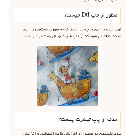
منظور از چاپ Dtf چیست؟
نوعی چاپ بر روی پارچه می باشد که به صورت مستقیم بر روی
پارچه انجام می شود که از چاپ های دیجیتال به شمار می آید.
هدف از چاپ تیشرت چیست؟
تنوع بخشیدن به محصول و افزایش بازده اقتصادی و افزایش