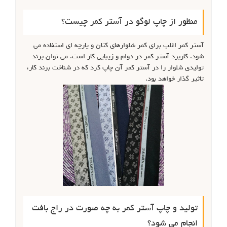
منظور از چاپ لوگو در آستر کمر چیست؟
آستر کمر اغلب برای کمر شلوارهای کتان و پارچه ای استفاده می
شود. کاربرد آستر کمر در دوام و زیبایی کار است. می توان برند
تولیدی شلوار را در آستر کمر آن چاپ کرد که در شناخت برند کار،
تاثیر گذار خواهد بود.
تولید و چاپ آستر کمر به چه صورت در راج بافت
انجام می شود؟