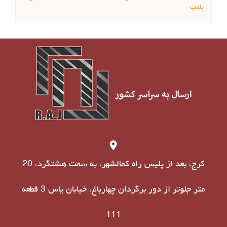
پلمپ
کرج، بعد از پلیس راه کمالشهر، به سمت هشتگرد، 20
متر جلوتر از دور برگردان چهارباغ، خیابان یاس 3 قطعه
111