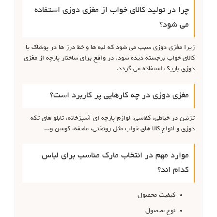
چرا در تولید کالای خواب از مغزی دوزی استفاده
می شود؟
زیرا مغزی دوزی سبب می شود که لبه ها و خط درز ها در پوشاک یا
کالای خواب برجسته دیده شود. در واقع برای ساختار پارچه از مغزی
دوزی باریک استفاده می گردد.
مغزی دوزی در چه کارهایی پر کاربرد است؟
تزئین در خیاطی، کفاشی، لوازم پارچه ای آشپزخانه، تابلو های تکه
دوزی و انواع کالا های خواب مثل روتختی، ملحفه، کوسن و...
موارد مهم در انتخاب مارک مناسب برای لباس
کدام اند؟
کیفیت محصول
نوع محصول