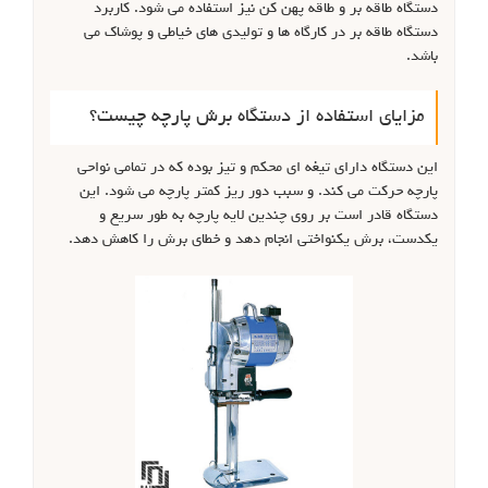
دستگاه طاقه بر و طاقه پهن کن نیز استفاده می شود. کاربرد
دستگاه طاقه بر در کارگاه ها و تولیدی های خیاطی و پوشاک می
باشد.
مزایای استفاده از دستگاه برش پارچه چیست؟
این دستگاه دارای تیغه ای محکم و تیز بوده که در تمامی نواحی
پارچه حرکت می کند. و سبب دور ریز کمتر پارچه می شود. این
دستگاه قادر است بر روی چندین لایه پارچه به طور سریع و
یکدست، برش یکنواختی انجام دهد و خطای برش را کاهش دهد.