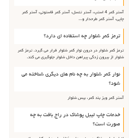
آستر کمر 4 استپ، آستر تنسل، آستر کمر فاستونی، آستر کمر
چاپی، آستر کمر طرحدار و...
ترمز کمر شلوار چه استفاده ای دارد؟
ترمز کمر شلوار در درون نوار کمر شلوار قرار می گیرد. ترمز کمر
شلوار از بیرون زدگی پیراهن داخل شلوار جلوگیری می کند.
نوار کمر شلوار به چه نام های دیگری شناخته می
شود؟
آستر کمر ویز بند کمر، بیس شلوار
خدمات چاپ لیبل پوشاک در راج بافت به چه
صورت است؟