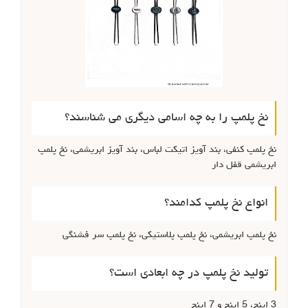
نخ پلمپ را به چه اسامی دیگری می شناسند؟
نخ پلمپ کنفی، بند آویز اتیکت لباس، بند آویز ابریشمی، نخ پلمپ
ابریشمی قفل دار
انواع نخ پلمپ کدامند؟
نخ پلمپ ابریشمی، نخ پلمپ پلاستیکی، نخ پلمپ سر فشنگی
تولید نخ پلمپ در چه ابعادی است؟
3 اینچ، 5 اینچ و 7 اینچ