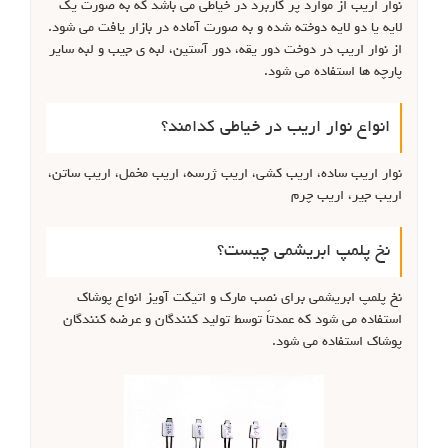
نوار اریب از موارد پر کاربرد در خیاطی می باشد که به صورت یک
لایه یا دو لایه دوخته شده و به صورت آماده در بازار یافت می شود.
از نوار اریب در دوخت دور یقه، دور آستین، لبه ی جیب و لبه سایر
پارچه ها استفاده می شود.
انواع نوار اریب در خیاطی کدامند؟
نوار اریب ساده، اریب کشی، اریب ژرسه، اریب مخمل، اریب ساتن،
اریب جیر، اریب چرم
نخ پلمپ ابریشمی چیست؟
نخ پلمپ ابریشمی برای نصب مارک و اتیکت آویز انواع پوشاک
استفاده می شود که عمدتاً توسط تولید کنندگان و عرضه کنندگان
پوشاک استفاده می شود.