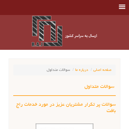
صفحه اصلی
درباره ما
سوالات متداول
سوالات متداول
سوالات پر تکرار مشتریان عزیز در مورد خدمات راج
بافت