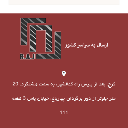
کرج، بعد از پلیس راه کمالشهر، به سمت هشتگرد، 20
متر جلوتر از دور برگردان چهارباغ، خیابان یاس 3 قطعه
111