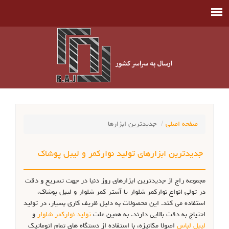
صفحه اصلی
جدیدترین ابزارها
جدیدترین ابزارهای تولید نوارکمر و لیبل پوشاک
مجموعه راج از جدیدترین ابزارهای روز دنیا در جهت تسریع و دقت
در تولی انواع نوارکمر شلوار یا آستر کمر شلوار و لیبل پوشاک،
استفاده می کند. این محصولات به دلیل ظریف کاری بسیار، در تولید
احتیاج به دقت بالایی دارند. به همین علت
تولید نوارکمر شلوار
و
لیبل لباس
اصولا مکانیزه، با استفاده از دستگاه های تمام اتوماتیک