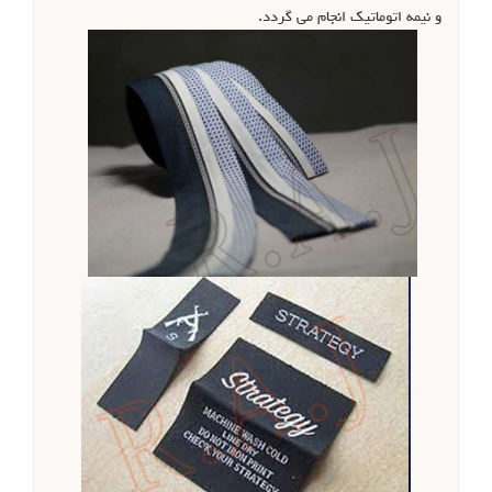
و نیمه اتوماتیک انجام می گردد.