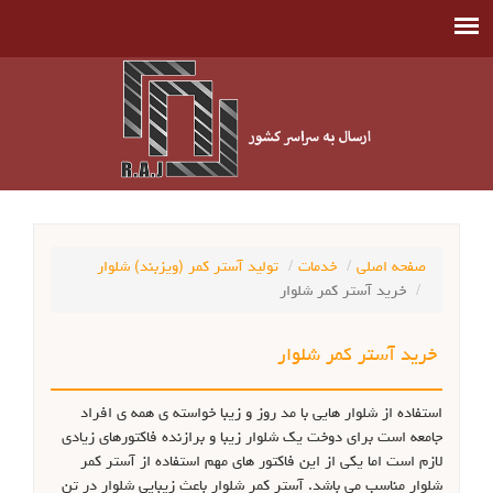
صفحه اصلی
خدمات
تولید آستر کمر (ویزبند) شلوار
خرید آستر کمر شلوار
خرید
آستر کمر
شلوار
استفاده از شلوار هایی با مد روز و زیبا خواسته ی همه ی افراد
جامعه است برای دوخت یک شلوار زیبا و برازنده فاکتورهای زیادی
لازم است اما یکی از این فاکتور های مهم استفاده از آستر کمر
شلوار مناسب می باشد. آستر کمر شلوار باعث زیبایی شلوار در تن