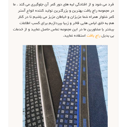
فرد می شود و از افتادگی لبه های دور کمر آن جلوگیری می کند . ما
در مجموعه راج بافت بهترین و بزرگترین تولید کننده انواع آستر
کمر شلوار همراه شما عزیزان و خیاطان عزیز می باشیم تا در کنار
هم به خلق لباس هایی فاخر و زیبا بپردازیم برای کسب اطلاعات
بیشتر با مشاورین ما در این مجموعه تماس حاصل نمایید و از خدمات
بی بدیل
راج بافت
استفاده نمایید.